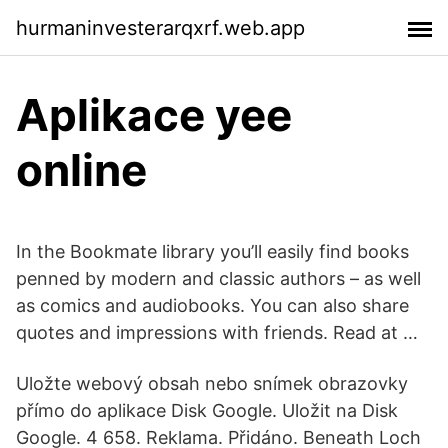
hurmaninvesterarqxrf.web.app
Aplikace yee
online
In the Bookmate library you’ll easily find books
penned by modern and classic authors – as well
as comics and audiobooks. You can also share
quotes and impressions with friends. Read at …
Uložte webový obsah nebo snímek obrazovky
přímo do aplikace Disk Google. Uložit na Disk
Google. 4 658. Reklama. Přidáno. Beneath Loch