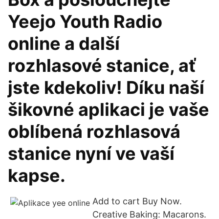
Yeejo Youth Radio
online a další
rozhlasové stanice, ať
jste kdekoliv! Díku naší
šikovné aplikaci je vaše
oblíbená rozhlasová
stanice nyní ve vaší
kapse.
Add to cart Buy Now.
Creative Baking: Macarons.