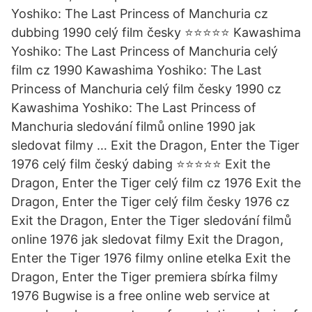
Yoshiko: The Last Princess of Manchuria cz
dubbing 1990 celý film česky ⭐⭐⭐⭐⭐ Kawashima
Yoshiko: The Last Princess of Manchuria celý
film cz 1990 Kawashima Yoshiko: The Last
Princess of Manchuria celý film česky 1990 cz
Kawashima Yoshiko: The Last Princess of
Manchuria sledování filmů online 1990 jak
sledovat filmy … Exit the Dragon, Enter the Tiger
1976 celý film český dabing ⭐⭐⭐⭐⭐ Exit the
Dragon, Enter the Tiger celý film cz 1976 Exit the
Dragon, Enter the Tiger celý film česky 1976 cz
Exit the Dragon, Enter the Tiger sledování filmů
online 1976 jak sledovat filmy Exit the Dragon,
Enter the Tiger 1976 filmy online etelka Exit the
Dragon, Enter the Tiger premiera sbírka filmy
1976 Bugwise is a free online web service at