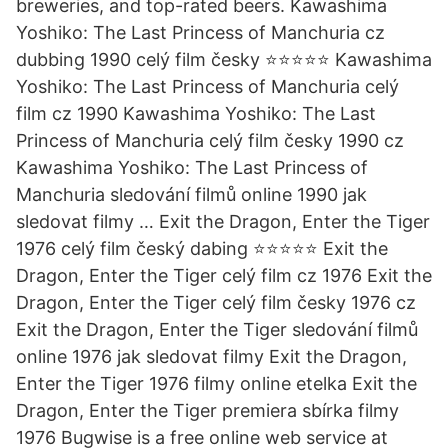
breweries, and top-rated beers. Kawashima
Yoshiko: The Last Princess of Manchuria cz
dubbing 1990 celý film česky ⭐⭐⭐⭐⭐ Kawashima
Yoshiko: The Last Princess of Manchuria celý
film cz 1990 Kawashima Yoshiko: The Last
Princess of Manchuria celý film česky 1990 cz
Kawashima Yoshiko: The Last Princess of
Manchuria sledování filmů online 1990 jak
sledovat filmy … Exit the Dragon, Enter the Tiger
1976 celý film český dabing ⭐⭐⭐⭐⭐ Exit the
Dragon, Enter the Tiger celý film cz 1976 Exit the
Dragon, Enter the Tiger celý film česky 1976 cz
Exit the Dragon, Enter the Tiger sledování filmů
online 1976 jak sledovat filmy Exit the Dragon,
Enter the Tiger 1976 filmy online etelka Exit the
Dragon, Enter the Tiger premiera sbírka filmy
1976 Bugwise is a free online web service at