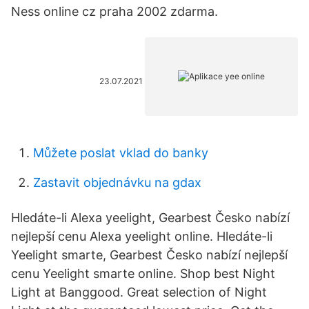
Ness online cz praha 2002 zdarma.
23.07.2021
Můžete poslat vklad do banky
Zastavit objednávku na gdax
Hledáte-li Alexa yeelight, Gearbest Česko nabízí
nejlepší cenu Alexa yeelight online. Hledáte-li
Yeelight smarte, Gearbest Česko nabízí nejlepší
cenu Yeelight smarte online. Shop best Night
Light at Banggood. Great selection of Night