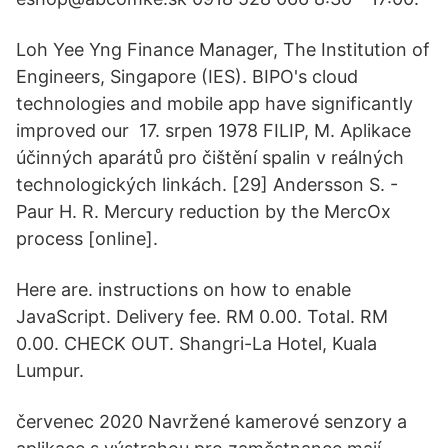
Loh Yee Yng Finance Manager, The Institution of
Engineers, Singapore (IES). BIPO's cloud
technologies and mobile app have significantly
improved our 17. srpen 1978 FILIP, M. Aplikace
účinných aparátů pro čištění spalin v reálných
technologických linkách. [29] Andersson S. -
Paur H. R. Mercury reduction by the MercOx
process [online].
Here are. instructions on how to enable
JavaScript. Delivery fee. RM 0.00. Total. RM
0.00. CHECK OUT. Shangri-La Hotel, Kuala
Lumpur.
červenec 2020 Navržené kamerové senzory a