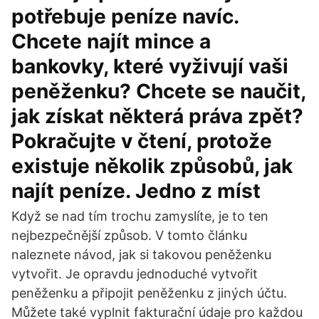
potřebuje peníze navíc.
Chcete najít mince a
bankovky, které vyživují vaši
peněženku? Chcete se naučit,
jak získat některá práva zpět?
Pokračujte v čtení, protože
existuje několik způsobů, jak
najít peníze. Jedno z míst
Když se nad tím trochu zamyslíte, je to ten
nejbezpečnější způsob. V tomto článku
naleznete návod, jak si takovou peněženku
vytvořit. Je opravdu jednoduché vytvořit
peněženku a připojit peněženku z jiných účtu.
Můžete také vyplnit fakturační údaje pro každou