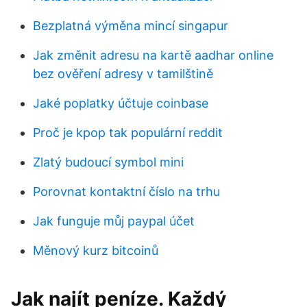
Bezplatná výměna mincí singapur
Jak změnit adresu na kartě aadhar online
bez ověření adresy v tamilštině
Jaké poplatky účtuje coinbase
Proč je kpop tak populární reddit
Zlatý budoucí symbol mini
Porovnat kontaktní číslo na trhu
Jak funguje můj paypal účet
Měnový kurz bitcoinů
Jak najít peníze. Každý