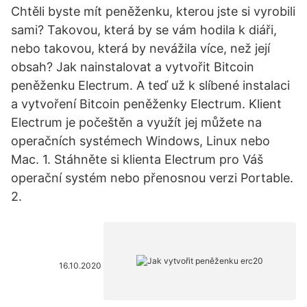
Chtěli byste mít peněženku, kterou jste si vyrobili
sami? Takovou, která by se vám hodila k diáři,
nebo takovou, která by nevážila více, než její
obsah? Jak nainstalovat a vytvořit Bitcoin
peněženku Electrum. A teď už k slíbené instalaci
a vytvoření Bitcoin peněženky Electrum. Klient
Electrum je počeštěn a využít jej můžete na
operačních systémech Windows, Linux nebo
Mac. 1. Stáhněte si klienta Electrum pro Váš
operační systém nebo přenosnou verzi Portable.
2.
16.10.2020