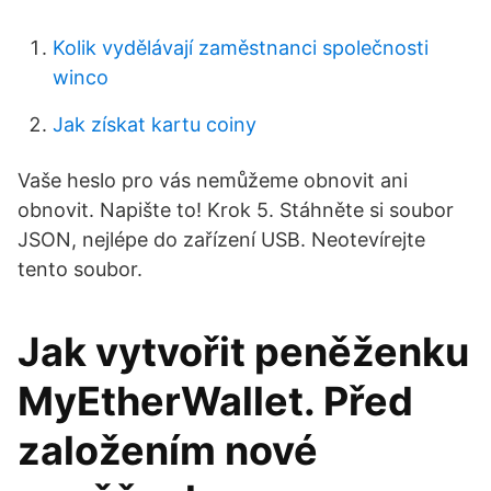
Kolik vydělávají zaměstnanci společnosti
winco
Jak získat kartu coiny
Vaše heslo pro vás nemůžeme obnovit ani
obnovit. Napište to! Krok 5. Stáhněte si soubor
JSON, nejlépe do zařízení USB. Neotevírejte
tento soubor.
Jak vytvořit peněženku
MyEtherWallet. Před
založením nové