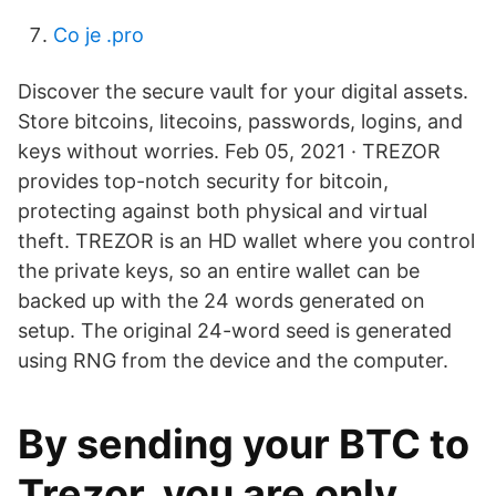
Co je .pro
Discover the secure vault for your digital assets.
Store bitcoins, litecoins, passwords, logins, and
keys without worries. Feb 05, 2021 · TREZOR
provides top-notch security for bitcoin,
protecting against both physical and virtual
theft. TREZOR is an HD wallet where you control
the private keys, so an entire wallet can be
backed up with the 24 words generated on
setup. The original 24-word seed is generated
using RNG from the device and the computer.
By sending your BTC to
Trezor, you are only