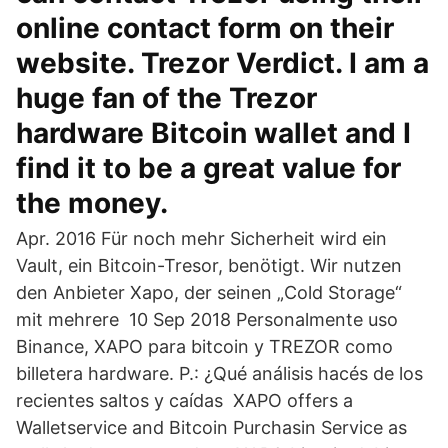
online contact form on their
website. Trezor Verdict. I am a
huge fan of the Trezor
hardware Bitcoin wallet and I
find it to be a great value for
the money.
Apr. 2016 Für noch mehr Sicherheit wird ein
Vault, ein Bitcoin-Tresor, benötigt. Wir nutzen
den Anbieter Xapo, der seinen „Cold Storage“
mit mehrere 10 Sep 2018 Personalmente uso
Binance, XAPO para bitcoin y TREZOR como
billetera hardware. P.: ¿Qué análisis hacés de los
recientes saltos y caídas XAPO offers a
Walletservice and Bitcoin Purchasin Service as