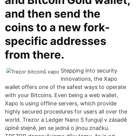
and Bitcoin Gold wallet,
and then send the
coins to a new fork-
specific addresses
from there.
Stepping into security
innovations, the Xapo
wallet offers one of the safest ways to operate
with your Bitcoins. Even being a web wallet,
Xapo is using offline servers, which provide
highly secured procedures for users all over the
world. Trezor a Ledger Nano S fungují v zásadě
úplně stejně, jen se jedná o jinou značku.