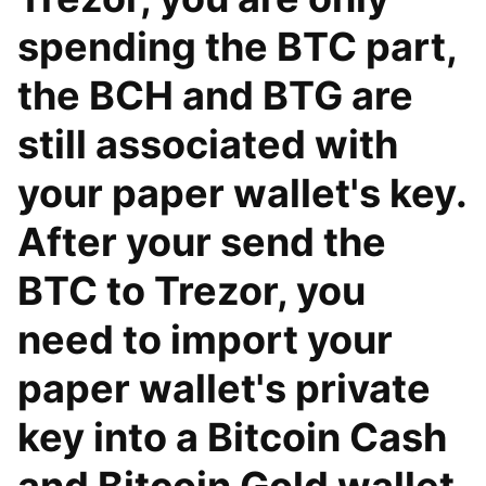
spending the BTC part,
the BCH and BTG are
still associated with
your paper wallet's key.
After your send the
BTC to Trezor, you
need to import your
paper wallet's private
key into a Bitcoin Cash