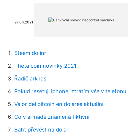
27.04.2021
Steem do inr
Theta coin novinky 2021
Řadič ark ios
Pokud resetuji iphone, ztratím vše v telefonu
Valor del bitcoin en dolares aktuální
Co v armádě znamená fiktivní
Baht převést na dolar