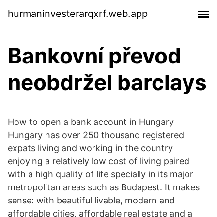
hurmaninvesterarqxrf.web.app
Bankovní převod
neobdržel barclays
How to open a bank account in Hungary
Hungary has over 250 thousand registered
expats living and working in the country
enjoying a relatively low cost of living paired
with a high quality of life specially in its major
metropolitan areas such as Budapest. It makes
sense: with beautiful livable, modern and
affordable cities, affordable real estate and a